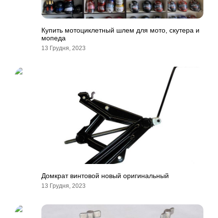
Купить мотоциклетный шлем для мото, скутера и
мопеда
13 Грудня, 2023
Домкрат винтовой новый оригинальный
13 Грудня, 2023