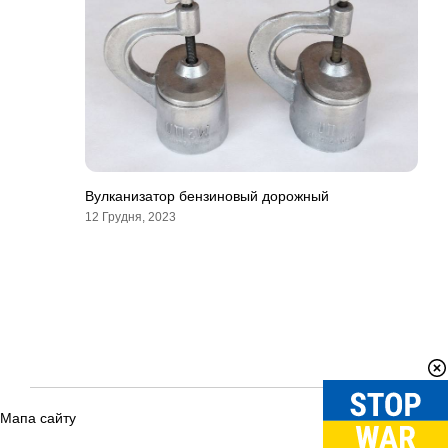
Вулканизатор бензиновый дорожный
12 Грудня, 2023
Мапа сайту