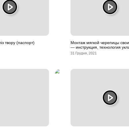
із твору (паспорт)
Монтаж мягкой черепицы сво
— инструкция, технология укл
31 Грудня, 2021