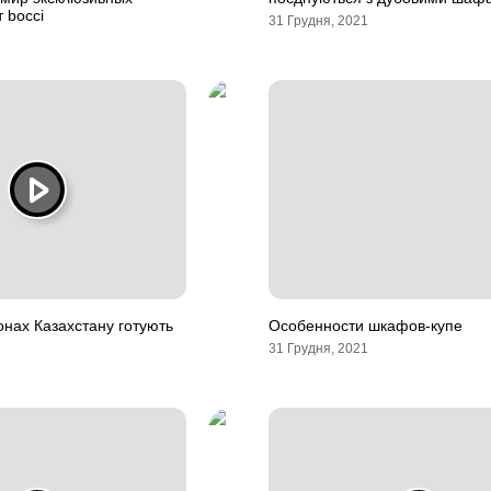
 bocci
31 Грудня, 2021
іонах Казахстану готують
Особенности шкафов-купе
31 Грудня, 2021