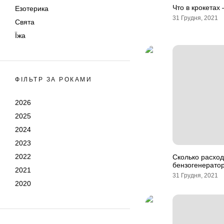
Что в крокетах 
Езотерика
31 Грудня, 2021
Свята
Їжа
ФІЛЬТР ЗА РОКАМИ
2026
2025
2024
2023
2022
Сколько расход
бензогенерато
2021
31 Грудня, 2021
2020