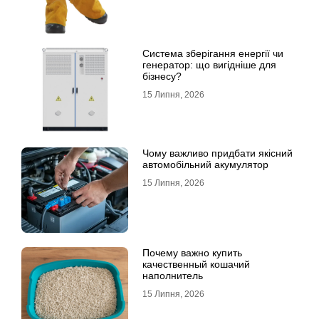
Система зберігання енергії чи
генератор: що вигідніше для
бізнесу?
15 Липня, 2026
Чому важливо придбати якісний
автомобільний акумулятор
15 Липня, 2026
Почему важно купить
качественный кошачий
наполнитель
15 Липня, 2026