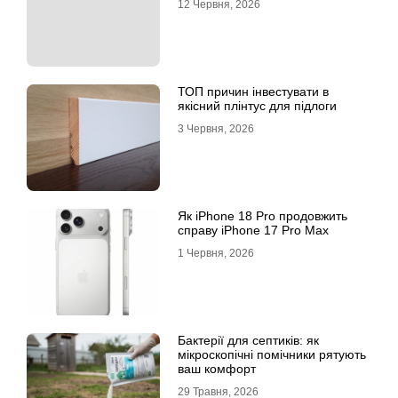
12 Червня, 2026
ТОП причин інвестувати в
якісний плінтус для підлоги
3 Червня, 2026
Як iPhone 18 Pro продовжить
справу iPhone 17 Pro Max
1 Червня, 2026
Бактерії для септиків: як
мікроскопічні помічники рятують
ваш комфорт
29 Травня, 2026