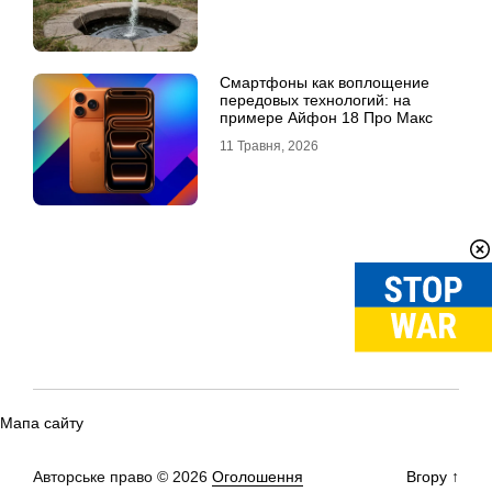
Смартфоны как воплощение
передовых технологий: на
примере Айфон 18 Про Макс
11 Травня, 2026
Мапа сайту
Авторське право © 2026
Оголошення
Вгору
↑