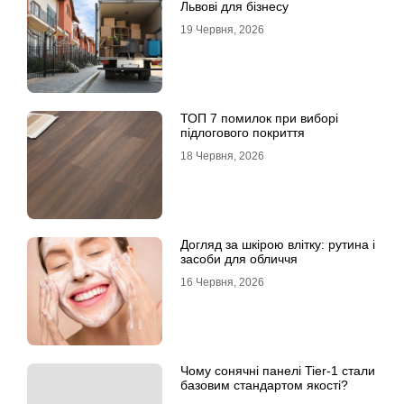
Львові для бізнесу
19 Червня, 2026
ТОП 7 помилок при виборі
підлогового покриття
18 Червня, 2026
Догляд за шкірою влітку: рутина і
засоби для обличчя
16 Червня, 2026
Чому сонячні панелі Tier-1 стали
базовим стандартом якості?