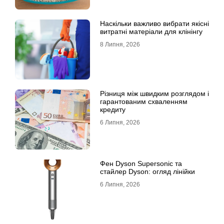
Наскільки важливо вибрати якісні
витратні матеріали для клінінгу
8 Липня, 2026
Різниця між швидким розглядом і
гарантованим схваленням
кредиту
6 Липня, 2026
Фен Dyson Supersonic та
стайлер Dyson: огляд лінійки
6 Липня, 2026