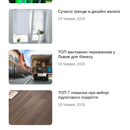
Сучасні тренди в дизайні жалюзі
23 Червня, 2026
ТОП вантажних перевізників у
Львові для бізнесу
19 Червня, 2026
ТОП 7 помилок при виборі
підлогового покриття
18 Червня, 2026