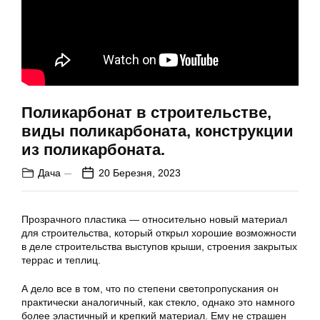
Поликарбонат в строительстве,
виды поликарбоната, конструкции
из поликарбоната.
Дача
20 Березня, 2023
Прозрачного пластика — относительно новый материал
для строительства, который открыл хорошие возможности
в деле строительства выступов крыши, строения закрытых
террас и теплиц.
А дело все в том, что по степени светопропускания он
практически аналогичный, как стекло, однако это намного
более эластичный и крепкий материал. Ему не страшен