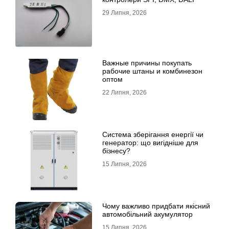
29 Липня, 2026
Важные причины покупать
рабочие штаны и комбинезон
оптом
22 Липня, 2026
Система зберігання енергії чи
генератор: що вигідніше для
бізнесу?
15 Липня, 2026
Чому важливо придбати якісний
автомобільний акумулятор
15 Липня, 2026