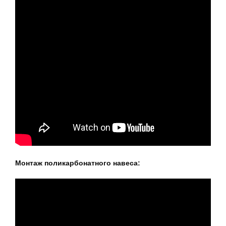
Монтаж поликарбонатного навеса: