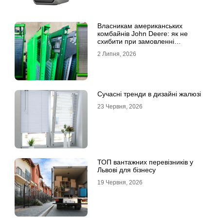
Власникам американських
комбайнів John Deere: як не
схибити при замовленні
решета?
2 Липня, 2026
Сучасні тренди в дизайні жалюзі
23 Червня, 2026
ТОП вантажних перевізників у
Львові для бізнесу
19 Червня, 2026