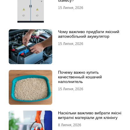
бізнесу?
15 Липня, 2026
Чому важливо придбати якісний
автомобільний акумулятор
15 Липня, 2026
Почему важно купить
качественный кошачий
наполнитель
15 Липня, 2026
Наскільки важливо вибрати якісні
витратні матеріали для клінінгу
8 Липня, 2026