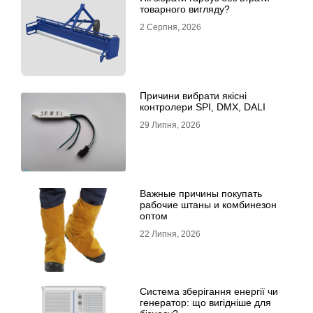
товарного вигляду?
2 Серпня, 2026
Причини вибрати якісні
контролери SPI, DMX, DALI
29 Липня, 2026
Важные причины покупать
рабочие штаны и комбинезон
оптом
22 Липня, 2026
Система зберігання енергії чи
генератор: що вигідніше для