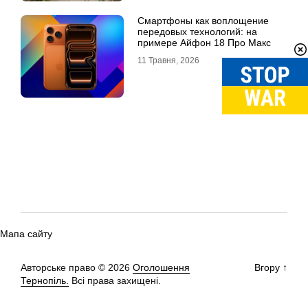
Смартфоны как воплощение
передовых технологий: на
примере Айфон 18 Про Макс
11 Травня, 2026
Мапа сайту
Авторське право © 2026
Оголошення
Вгору
↑
Тернопіль.
Всі права захищені.