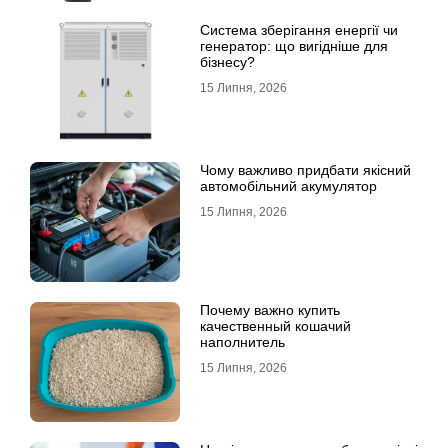
Система зберігання енергії чи
генератор: що вигідніше для
бізнесу?
15 Липня, 2026
Чому важливо придбати якісний
автомобільний акумулятор
15 Липня, 2026
Почему важно купить
качественный кошачий
наполнитель
15 Липня, 2026