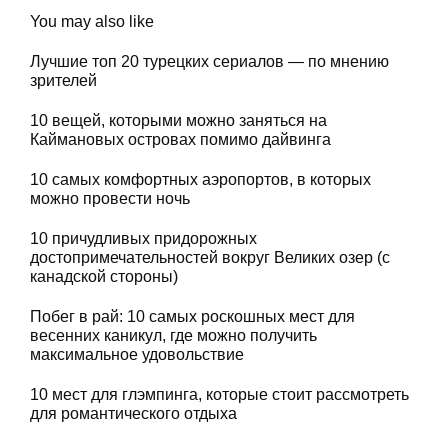
You may also like
Лучшие топ 20 турецких сериалов — по мнению
зрителей
10 вещей, которыми можно заняться на
Каймановых островах помимо дайвинга
10 самых комфортных аэропортов, в которых
можно провести ночь
10 причудливых придорожных
достопримечательностей вокруг Великих озер (с
канадской стороны)
Побег в рай: 10 самых роскошных мест для
весенних каникул, где можно получить
максимальное удовольствие
10 мест для глэмпинга, которые стоит рассмотреть
для романтического отдыха