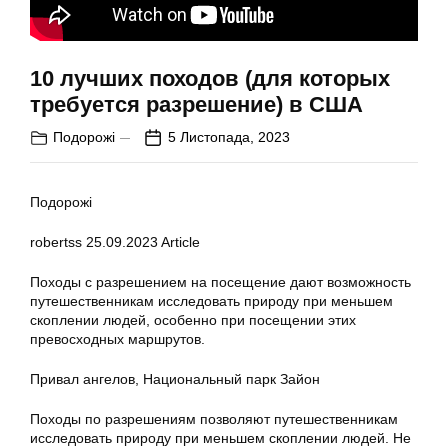
10 лучших походов (для которых
требуется разрешение) в США
Подорожі
5 Листопада, 2023
Подорожі
robertss
25.09.2023
Article
Походы с разрешением на посещение дают возможность
путешественникам исследовать природу при меньшем
скоплении людей, особенно при посещении этих
превосходных маршрутов.
Привал ангелов, Национальный парк Зайон
Походы по разрешениям позволяют путешественникам
исследовать природу при меньшем скоплении людей. Не