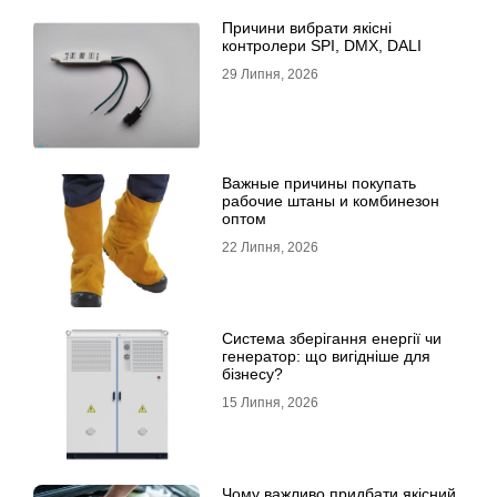
Причини вибрати якісні
контролери SPI, DMX, DALI
29 Липня, 2026
Важные причины покупать
рабочие штаны и комбинезон
оптом
22 Липня, 2026
Система зберігання енергії чи
генератор: що вигідніше для
бізнесу?
15 Липня, 2026
Чому важливо придбати якісний