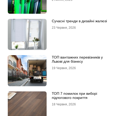
Сучасні тренди в дизайні жалюзі
23 Червня, 2026
ТОП вантажних перевізників у
Львові для бізнесу
19 Червня, 2026
ТОП 7 помилок при виборі
підлогового покриття
18 Червня, 2026