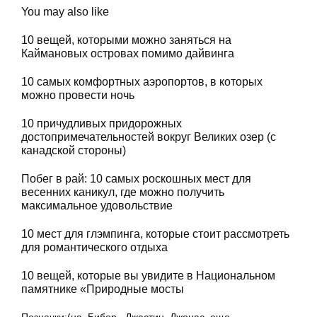
You may also like
10 вещей, которыми можно заняться на
Каймановых островах помимо дайвинга
10 самых комфортных аэропортов, в которых
можно провести ночь
10 причудливых придорожных
достопримечательностей вокруг Великих озер (с
канадской стороны)
Побег в рай: 10 самых роскошных мест для
весенних каникул, где можно получить
максимальное удовольствие
10 мест для глэмпинга, которые стоит рассмотреть
для романтического отдыха
10 вещей, которые вы увидите в Национальном
памятнике «Природные мосты