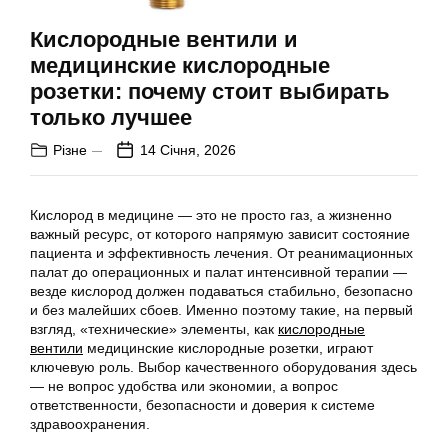
Кислородные вентили и
медицинские кислородные
розетки: почему стоит выбирать
только лучшее
Різне
14 Січня, 2026
Кислород в медицине — это не просто газ, а жизненно
важный ресурс, от которого напрямую зависит состояние
пациента и эффективность лечения. От реанимационных
палат до операционных и палат интенсивной терапии —
везде кислород должен подаваться стабильно, безопасно
и без малейших сбоев. Именно поэтому такие, на первый
взгляд, «технические» элементы, как
кислородные
вентили
медицинские кислородные розетки, играют
ключевую роль. Выбор качественного оборудования здесь
— не вопрос удобства или экономии, а вопрос
ответственности, безопасности и доверия к системе
здравоохранения.