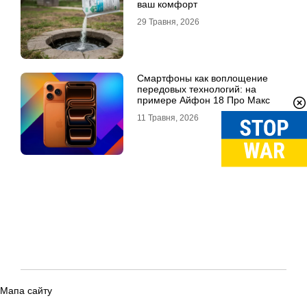
ваш комфорт
29 Травня, 2026
Смартфоны как воплощение
передовых технологий: на
примере Айфон 18 Про Макс
11 Травня, 2026
Мапа сайту