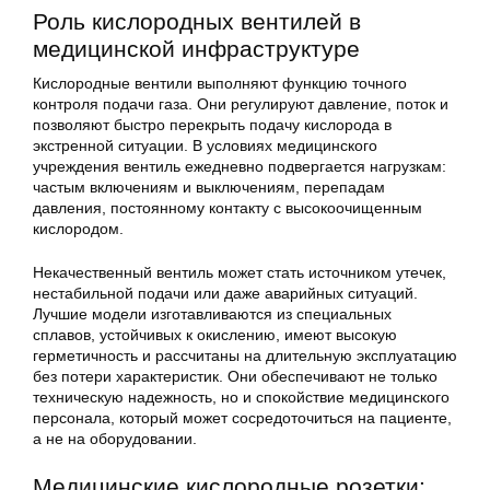
Роль кислородных вентилей в
медицинской инфраструктуре
Кислородные вентили выполняют функцию точного
контроля подачи газа. Они регулируют давление, поток и
позволяют быстро перекрыть подачу кислорода в
экстренной ситуации. В условиях медицинского
учреждения вентиль ежедневно подвергается нагрузкам:
частым включениям и выключениям, перепадам
давления, постоянному контакту с высокоочищенным
кислородом.
Некачественный вентиль может стать источником утечек,
нестабильной подачи или даже аварийных ситуаций.
Лучшие модели изготавливаются из специальных
сплавов, устойчивых к окислению, имеют высокую
герметичность и рассчитаны на длительную эксплуатацию
без потери характеристик. Они обеспечивают не только
техническую надежность, но и спокойствие медицинского
персонала, который может сосредоточиться на пациенте,
а не на оборудовании.
Медицинские кислородные розетки: