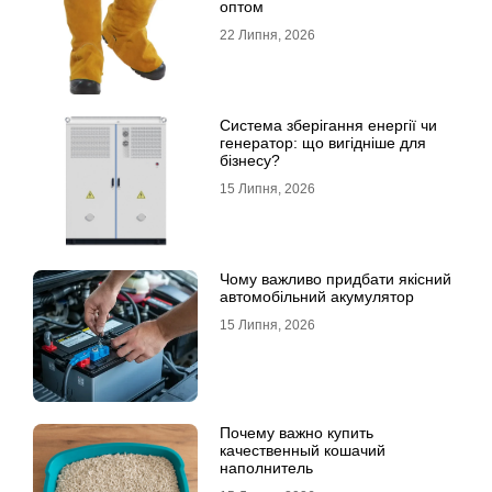
оптом
22 Липня, 2026
Система зберігання енергії чи
генератор: що вигідніше для
бізнесу?
15 Липня, 2026
Чому важливо придбати якісний
автомобільний акумулятор
15 Липня, 2026
Почему важно купить
качественный кошачий
наполнитель