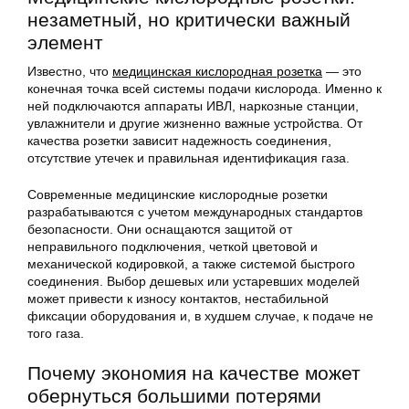
незаметный, но критически важный
элемент
Известно, что
медицинская кислородная розетка
— это
конечная точка всей системы подачи кислорода. Именно к
ней подключаются аппараты ИВЛ, наркозные станции,
увлажнители и другие жизненно важные устройства. От
качества розетки зависит надежность соединения,
отсутствие утечек и правильная идентификация газа.
Современные медицинские кислородные розетки
разрабатываются с учетом международных стандартов
безопасности. Они оснащаются защитой от
неправильного подключения, четкой цветовой и
механической кодировкой, а также системой быстрого
соединения. Выбор дешевых или устаревших моделей
может привести к износу контактов, нестабильной
фиксации оборудования и, в худшем случае, к подаче не
того газа.
Почему экономия на качестве может
обернуться большими потерями