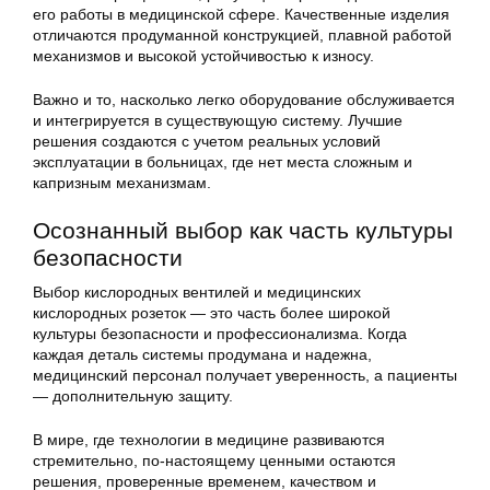
его работы в медицинской сфере. Качественные изделия
отличаются продуманной конструкцией, плавной работой
механизмов и высокой устойчивостью к износу.
Важно и то, насколько легко оборудование обслуживается
и интегрируется в существующую систему. Лучшие
решения создаются с учетом реальных условий
эксплуатации в больницах, где нет места сложным и
капризным механизмам.
Осознанный выбор как часть культуры
безопасности
Выбор кислородных вентилей и медицинских
кислородных розеток — это часть более широкой
культуры безопасности и профессионализма. Когда
каждая деталь системы продумана и надежна,
медицинский персонал получает уверенность, а пациенты
— дополнительную защиту.
В мире, где технологии в медицине развиваются
стремительно, по-настоящему ценными остаются
решения, проверенные временем, качеством и