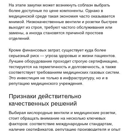
На этапе закупки может возникнуть соблазн выбрать
более доступные по цене компоненты. Однако в
медицинской среде такая экономия часто оказывается
мнимой. Низкокачественные вентили и розетки быстрее
выходят из строя, требуют частого обслуживания или
замены, а иногда становятся причиной простоев
отделений.
Кроме финансовых затрат, существует куда более
серьезный риск — угроза здоровью и жизни пациентов.
Лучшее оборудование проходит строгую сертификацию,
тестируется на герметичность и долговечность, а также
соответствует требованиям медицинских газовых систем.
Это инвестиция не только в инфраструктуру, но и в
репутацию медицинского учреждения.
Признаки действительно
качественных решений
Выбирая кислородные вентили и медицинские розетки,
стоит обращать внимание на несколько ключевых
факторов: соответствие международным стандартам,
наличие сертификатов, репутацию производителя и опыт