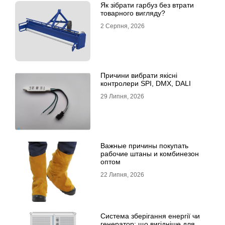
Як зібрати гарбуз без втрати
товарного вигляду?
2 Серпня, 2026
Причини вибрати якісні
контролери SPI, DMX, DALI
29 Липня, 2026
Важные причины покупать
рабочие штаны и комбинезон
оптом
22 Липня, 2026
Система зберігання енергії чи
генератор: що вигідніше для