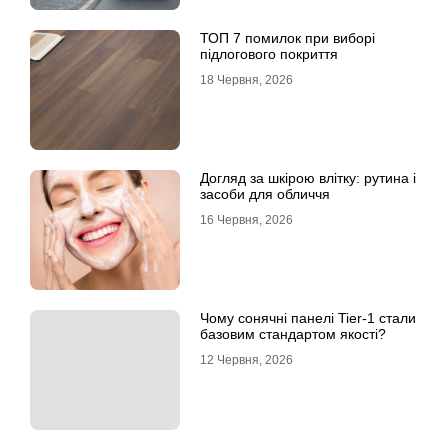
ТОП 7 помилок при виборі
підлогового покриття
18 Червня, 2026
Догляд за шкірою влітку: рутина і
засоби для обличчя
16 Червня, 2026
Чому сонячні панелі Tier-1 стали
базовим стандартом якості?
12 Червня, 2026