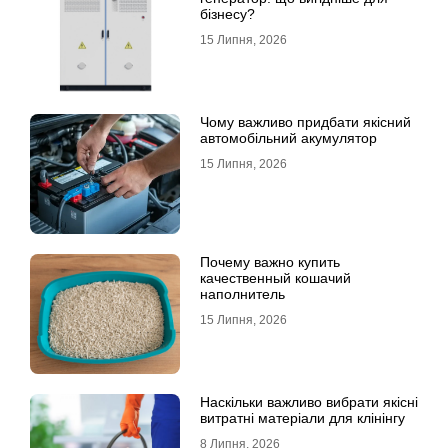
бізнесу?
15 Липня, 2026
Чому важливо придбати якісний
автомобільний акумулятор
15 Липня, 2026
Почему важно купить
качественный кошачий
наполнитель
15 Липня, 2026
Наскільки важливо вибрати якісні
витратні матеріали для клінінгу
8 Липня, 2026