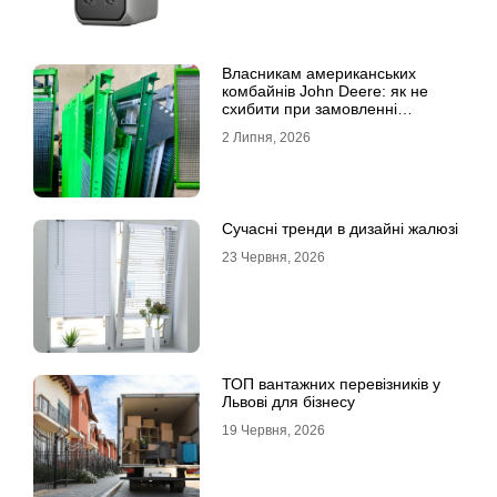
Власникам американських
комбайнів John Deere: як не
схибити при замовленні
решета?
2 Липня, 2026
Сучасні тренди в дизайні жалюзі
23 Червня, 2026
ТОП вантажних перевізників у
Львові для бізнесу
19 Червня, 2026