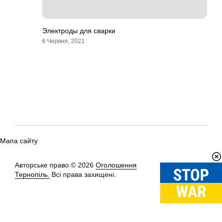
Электроды для сварки
6 Червня, 2021
Мапа сайту
Авторське право © 2026
Оголошення
Вгору
↑
Тернопіль.
Всі права захищені.