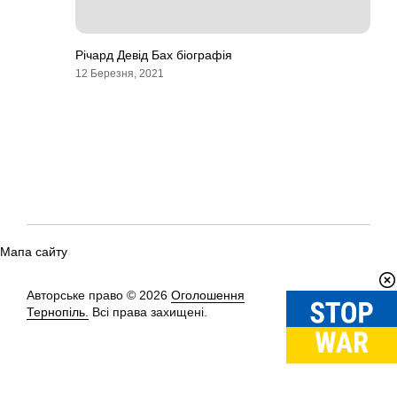
Річард Девід Бах біографія
12 Березня, 2021
Мапа сайту
Авторське право © 2026
Оголошення
Вгору
↑
Тернопіль.
Всі права захищені.