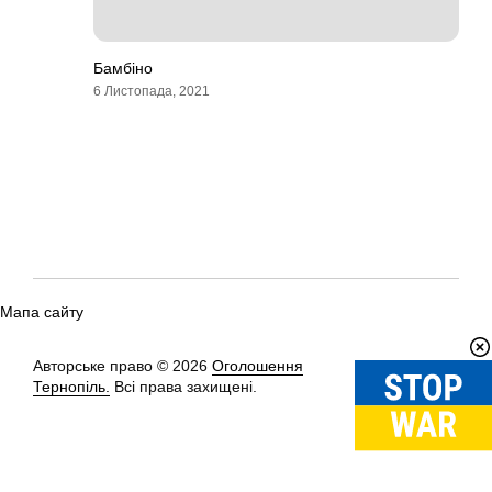
Бамбіно
6 Листопада, 2021
Мапа сайту
Авторське право © 2026
Оголошення
Вгору
↑
Тернопіль.
Всі права захищені.