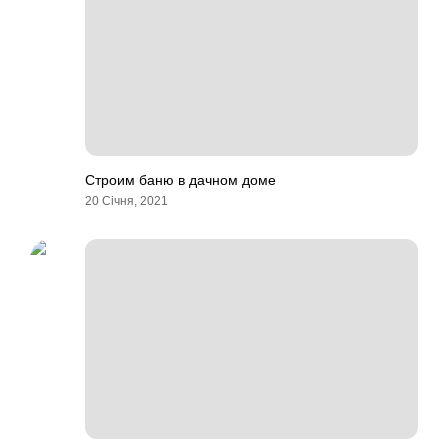
Строим баню в дачном доме
20 Січня, 2021