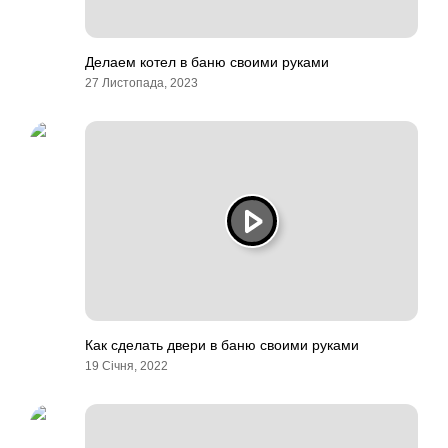
Делаем котел в баню своими руками
27 Листопада, 2023
Как сделать двери в баню своими руками
19 Січня, 2022