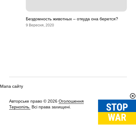
Бездомность животных – откуда она берется?
9 Вересня, 2020
Мапа сайту
Авторське право © 2026
Оголошення
Вгору
↑
Тернопіль.
Всі права захищені.