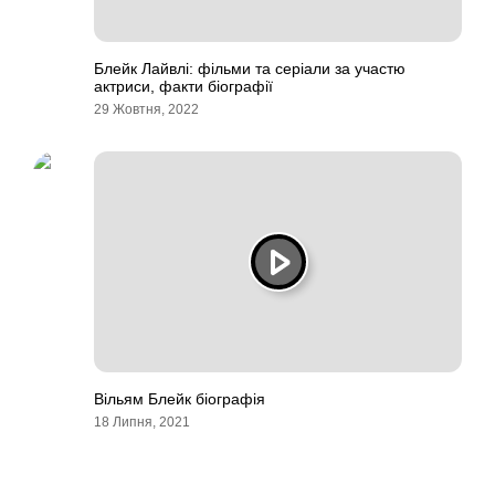
Блейк Лайвлі: фільми та серіали за участю
актриси, факти біографії
29 Жовтня, 2022
Вільям Блейк біографія
18 Липня, 2021