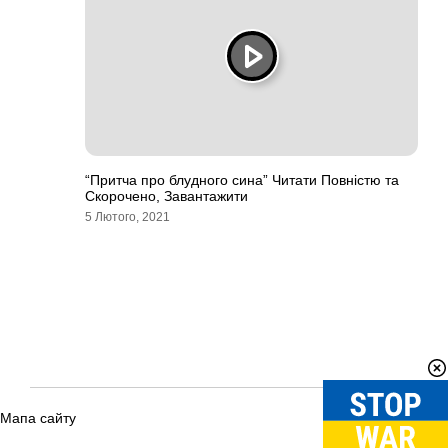
“Притча про блудного сина” Читати Повністю та
Скорочено, Завантажити
5 Лютого, 2021
Мапа сайту