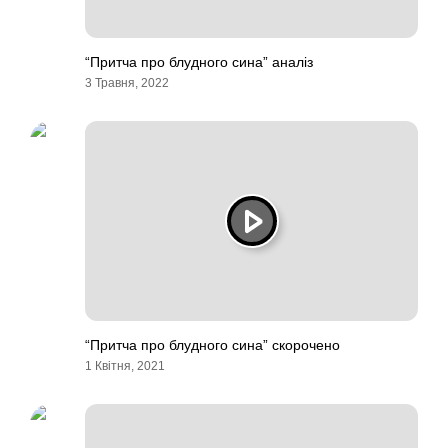
“Притча про блудного сина” аналіз
3 Травня, 2022
“Притча про блудного сина” скорочено
1 Квітня, 2021