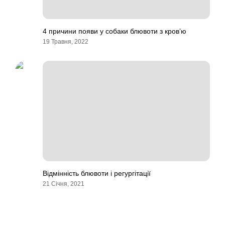
4 причини появи у собаки блювоти з кров’ю
19 Травня, 2022
Відмінність блювоти і регургітації
21 Січня, 2021