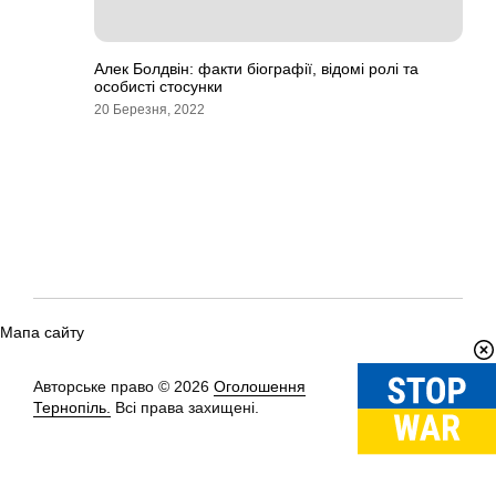
Алек Болдвін: факти біографії, відомі ролі та
особисті стосунки
20 Березня, 2022
Мапа сайту
Авторське право © 2026
Оголошення
Вгору
↑
Тернопіль.
Всі права захищені.