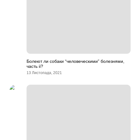
Болеют ли собаки “человеческими” болезнями,
часть ii?
13 Листопада, 2021