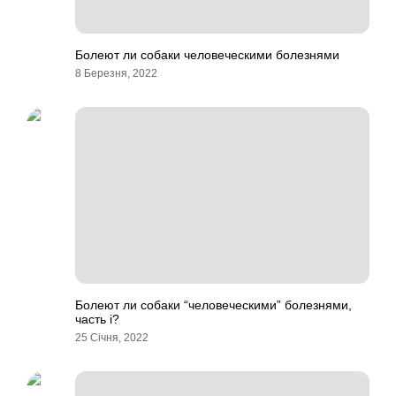
Болеют ли собаки человеческими болезнями
8 Березня, 2022
Болеют ли собаки “человеческими” болезнями,
часть i?
25 Січня, 2022