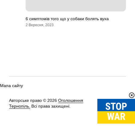
6 симптомів того що у собаки болять вуха
2 Вересня, 2023
Мапа сайту
Авторське право © 2026
Оголошення
Вгору
↑
Тернопіль.
Всі права захищені.