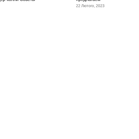
22 Лютого, 2023