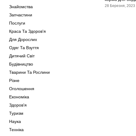
28 Березня, 2023
Знайомства
Запчастини
Послуги
Краса Та Здоров'я
Для Дорослих
Одяг Та Взуття
Дитячий Світ
Будівництво
Тварини Та Рослини
Різне
Оголошення
Економіка
Здоров'я
Туризм
Наука
Техніка