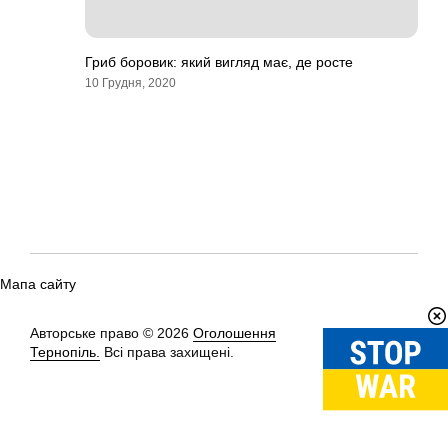
Гриб боровик: який вигляд має, де росте
10 Грудня, 2020
Мапа сайту
Авторське право © 2026
Оголошення
Вгору
↑
Тернопіль.
Всі права захищені.