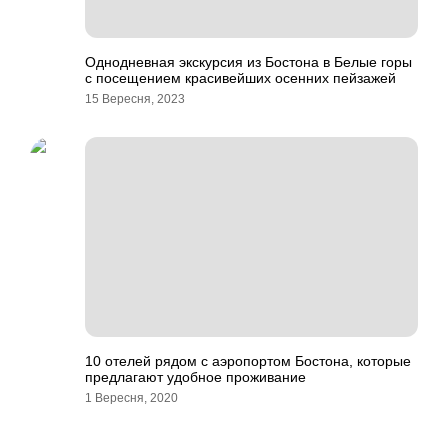
Однодневная экскурсия из Бостона в Белые горы
с посещением красивейших осенних пейзажей
15 Вересня, 2023
10 отелей рядом с аэропортом Бостона, которые
предлагают удобное проживание
1 Вересня, 2020