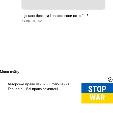
Що таке брекети і навіщо вони потрібні?
7 Серпня, 2023
Мапа сайту
Авторське право © 2026
Оголошення
Вгору
↑
Тернопіль.
Всі права захищені.