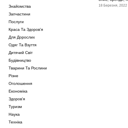
18 Березня, 2022
Знайомства
Запчастини
Послуги
Краса Та Здоров'я
Для Дорослих
Одяг Та Взуття
Дитячий Світ
Будівництво
Тварини Та Рослини
Різне
Оголошення
Економіка
Здоров'я
Туризм
Наука
Техніка