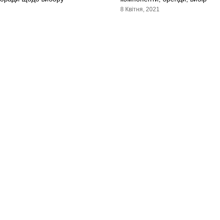
8 Квітня, 2021