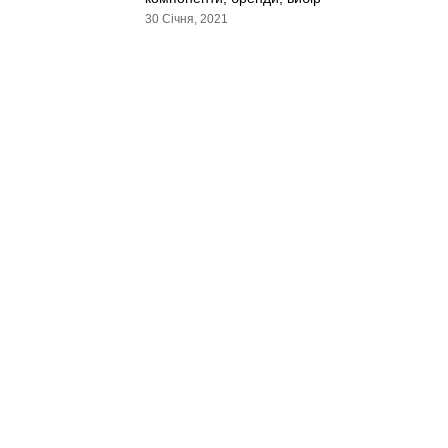
30 Січня, 2021