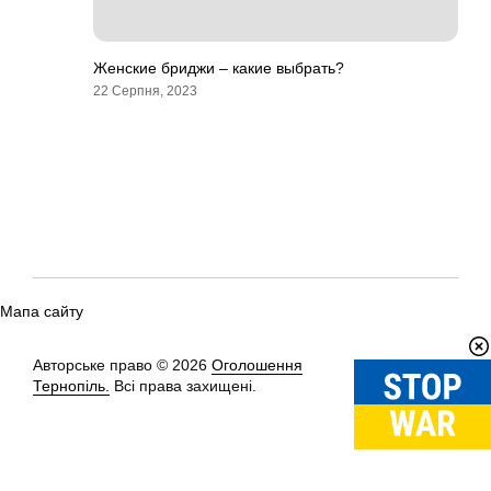
Женские бриджи – какие выбрать?
22 Серпня, 2023
Мапа сайту
Авторське право © 2026
Оголошення
Вгору
↑
Тернопіль.
Всі права захищені.