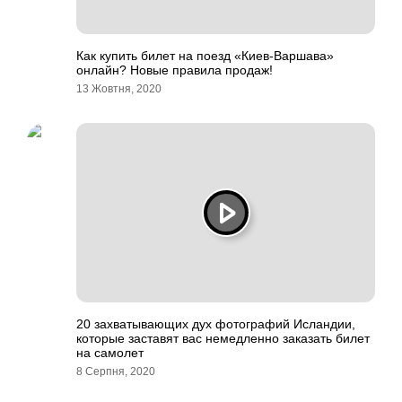
Как купить билет на поезд «Киев-Варшава»
онлайн? Новые правила продаж!
13 Жовтня, 2020
20 захватывающих дух фотографий Исландии,
которые заставят вас немедленно заказать билет
на самолет
8 Серпня, 2020