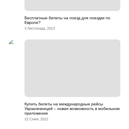
Бесплатные билеты на поезд для поездки по
Европе?
3 Листопада, 2023
Купить билеты на международные рейсы
Укрзализницей – новая возможность в мобильном
приложении
22 Січня, 2022