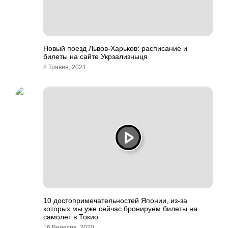
Новый поезд Львов-Харьков: расписание и
билеты на сайте Укрзализныця
8 Травня, 2021
10 достопримечательностей Японии, из-за
которых мы уже сейчас бронируем билеты на
самолет в Токио
16 Вересня, 2020