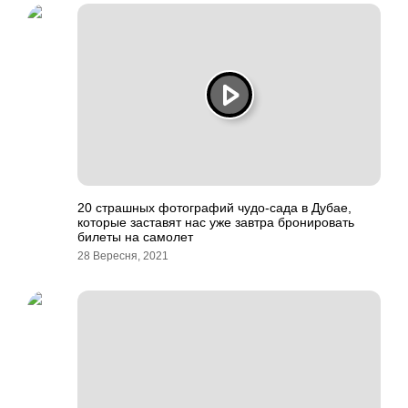
20 страшных фотографий чудо-сада в Дубае,
которые заставят нас уже завтра бронировать
билеты на самолет
28 Вересня, 2021