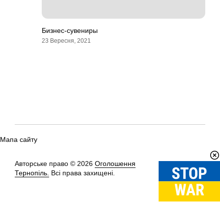
Бизнес-сувениры
23 Вересня, 2021
Мапа сайту
Авторське право © 2026
Оголошення
Вгору
↑
Тернопіль.
Всі права захищені.