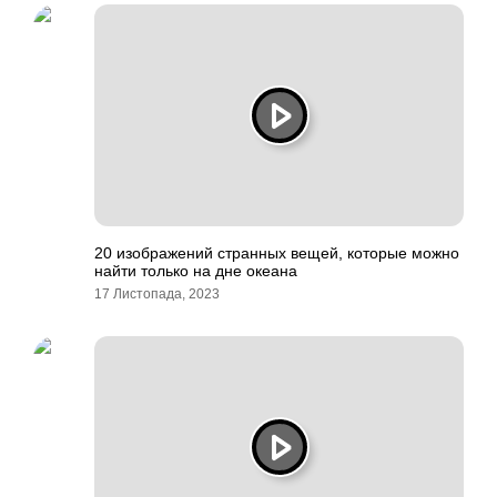
20 изображений странных вещей, которые можно
найти только на дне океана
17 Листопада, 2023