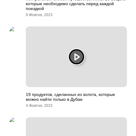
которые необходимо сделать перед каждой
поездкой
9 Жовтня, 2023
19 продуктов, сделанных из золота, которые
можно найти только в Дубае
4 Жовтня, 2023