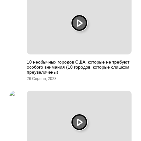
10 необычных городов США, которые не требуют
особого внимания (10 городов, которые слишком
преувеличены)
26 Серпня, 2023