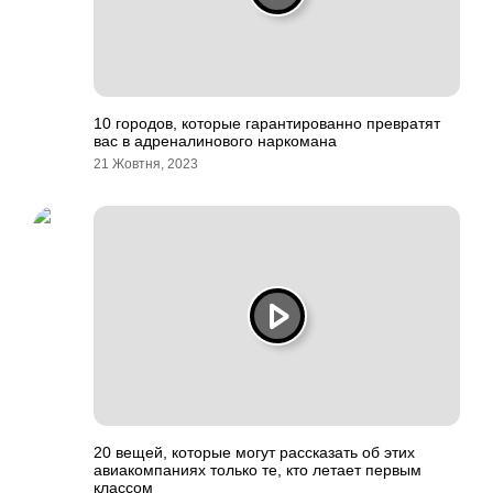
10 городов, которые гарантированно превратят
вас в адреналинового наркомана
21 Жовтня, 2023
20 вещей, которые могут рассказать об этих
авиакомпаниях только те, кто летает первым
классом