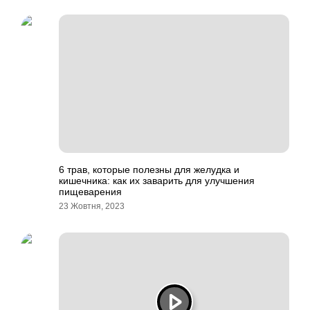
6 трав, которые полезны для желудка и
кишечника: как их заварить для улучшения
пищеварения
23 Жовтня, 2023