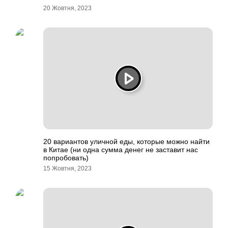
20 Жовтня, 2023
20 вариантов уличной еды, которые можно найти
в Китае (ни одна сумма денег не заставит нас
попробовать)
15 Жовтня, 2023