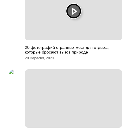
20 фотографий странных мест для отдыха,
которые бросают вызов природе
29 Вересня, 2023