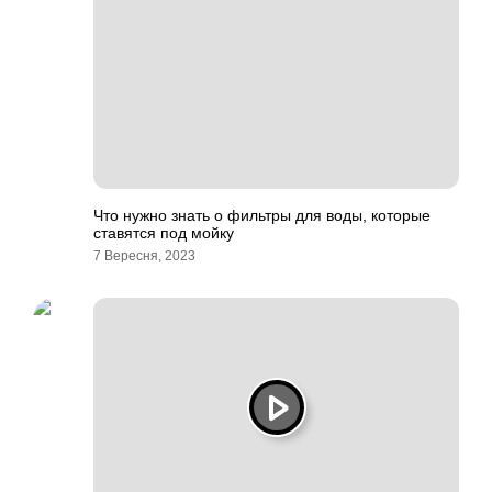
Что нужно знать о фильтры для воды, которые
ставятся под мойку
7 Вересня, 2023