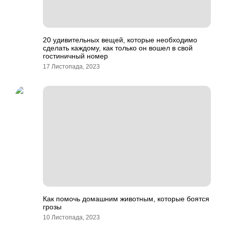
20 удивительных вещей, которые необходимо
сделать каждому, как только он вошел в свой
гостиничный номер
17 Листопада, 2023
Как помочь домашним животным, которые боятся
грозы
10 Листопада, 2023