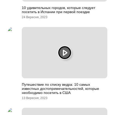
10 удивительных городов, которые следует
посетить в Испании при первой поездке
24 Вересня, 2023
Путешествие по списку ведра: 10 самых
известных достопримечательностей, которые
необходимо посетить в США
13 Вересня, 2023