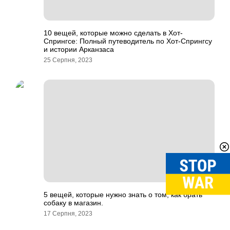
10 вещей, которые можно сделать в Хот-
Спрингсе: Полный путеводитель по Хот-Спрингсу
и истории Арканзаса
25 Серпня, 2023
5 вещей, которые нужно знать о том, как брать
собаку в магазин.
17 Серпня, 2023