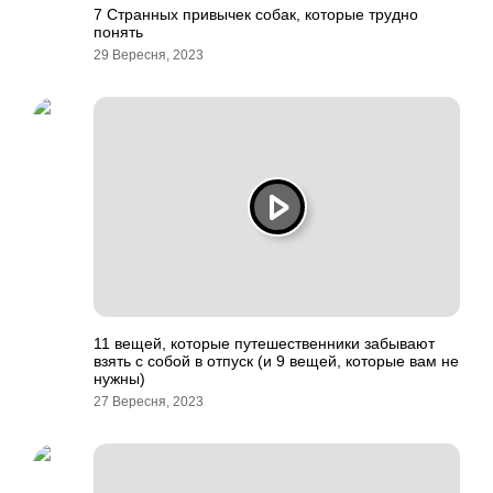
7 Странных привычек собак, которые трудно
понять
29 Вересня, 2023
11 вещей, которые путешественники забывают
взять с собой в отпуск (и 9 вещей, которые вам не
нужны)
27 Вересня, 2023