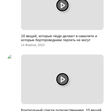
10 вещей, которые люди делают в самолете и
которые бортпроводники терпеть не могут
14 Жовтня, 2023
Контрольный список путешественника: 10 вещей,