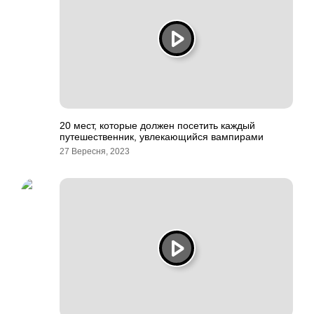
20 мест, которые должен посетить каждый
путешественник, увлекающийся вампирами
27 Вересня, 2023