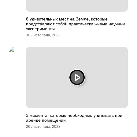
8 удивительных мест на Земле, которые
представляют собой практически живые научные
эксперименты
30 Листопада, 2023
3 момента, которые необходимо учитывать при
аренде помещений
26 Листопада, 2023