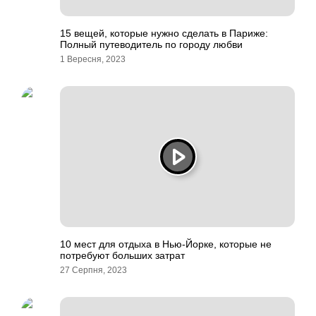
15 вещей, которые нужно сделать в Париже:
Полный путеводитель по городу любви
1 Вересня, 2023
10 мест для отдыха в Нью-Йорке, которые не
потребуют больших затрат
27 Серпня, 2023