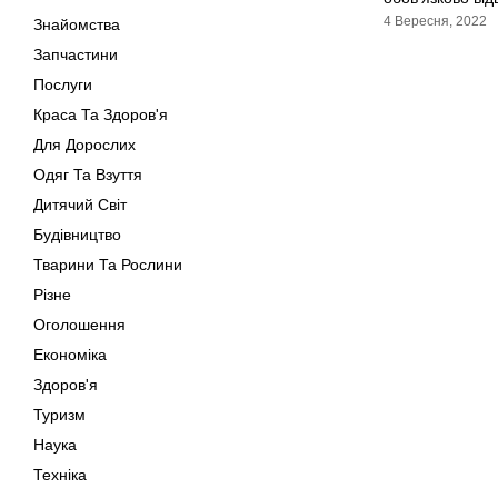
4 Вересня, 2022
Знайомства
Запчастини
Послуги
Краса Та Здоров'я
Для Дорослих
Одяг Та Взуття
Дитячий Світ
Будівництво
Тварини Та Рослини
Різне
Оголошення
Економіка
Здоров'я
Туризм
Наука
Техніка