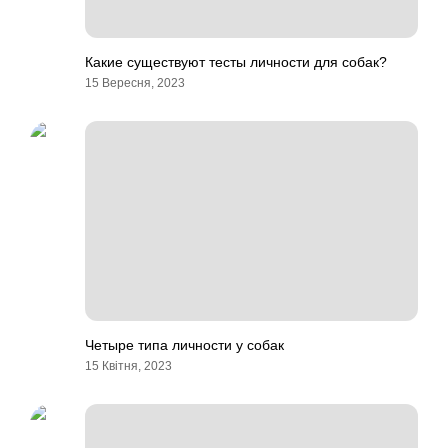
Какие существуют тесты личности для собак?
15 Вересня, 2023
Четыре типа личности у собак
15 Квітня, 2023