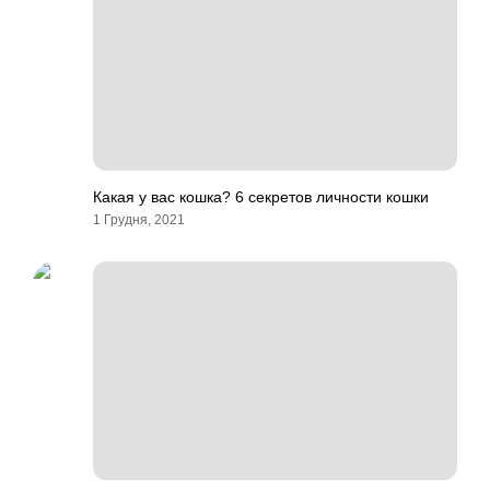
Какая у вас кошка? 6 секретов личности кошки
1 Грудня, 2021