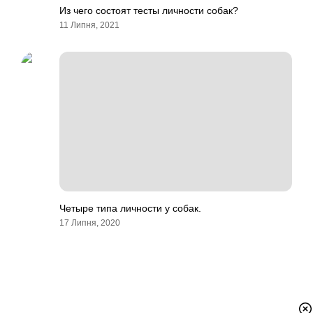
Из чего состоят тесты личности собак?
11 Липня, 2021
Четыре типа личности у собак.
17 Липня, 2020