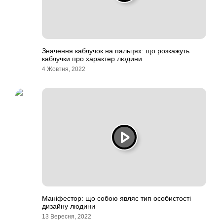
Значення каблучок на пальцях: що розкажуть
каблучки про характер людини
4 Жовтня, 2022
Маніфестор: що собою являє тип особистості
дизайну людини
13 Вересня, 2022