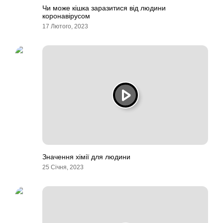
Чи може кішка заразитися від людини
коронавірусом
17 Лютого, 2023
Значення хімії для людини
25 Січня, 2023