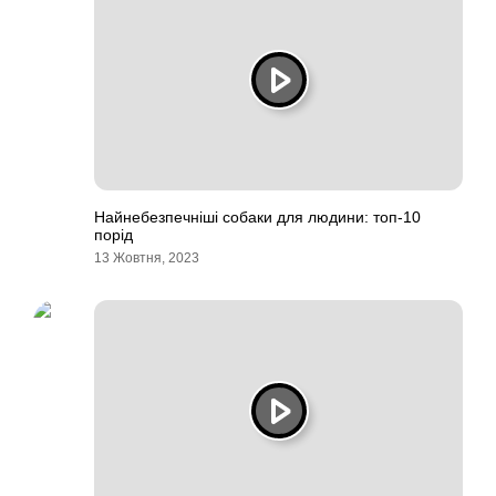
Найнебезпечніші собаки для людини: топ-10
порід
13 Жовтня, 2023