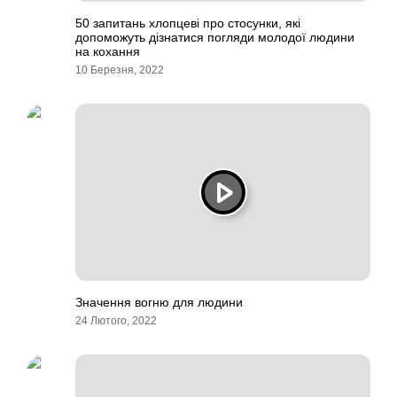
50 запитань хлопцеві про стосунки, які
допоможуть дізнатися погляди молодої людини
на кохання
10 Березня, 2022
Значення вогню для людини
24 Лютого, 2022