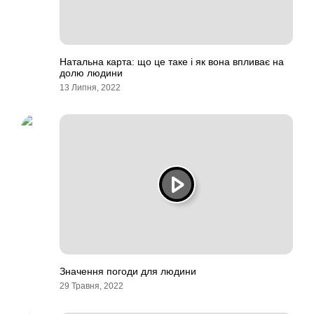
Натальна карта: що це таке і як вона впливає на
долю людини
13 Липня, 2022
Значення погоди для людини
29 Травня, 2022