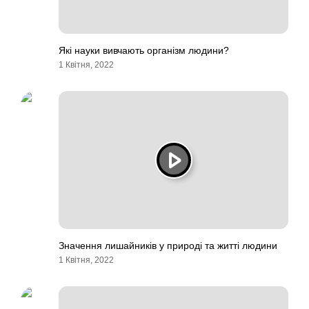
Які науки вивчають організм людини?
1 Квітня, 2022
Значення лишайників у природі та житті людини
1 Квітня, 2022