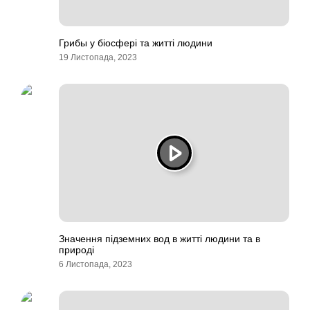
Грибы у біосфері та житті людини
19 Листопада, 2023
Значення підземних вод в житті людини та в
природі
6 Листопада, 2023