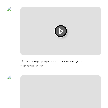
Роль ссавців у природі та житті людини
2 Вересня, 2022