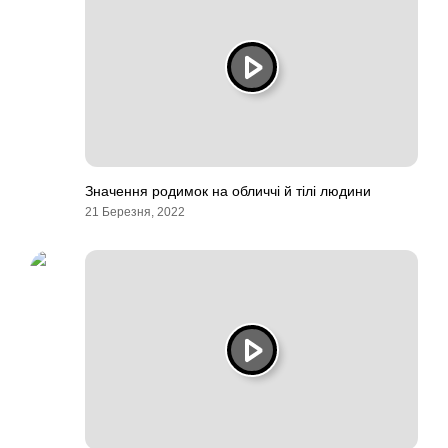
Значення родимок на обличчі й тілі людини
21 Березня, 2022