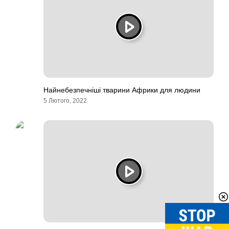
Найнебезпечніші тварини Африки для людини
5 Лютого, 2022