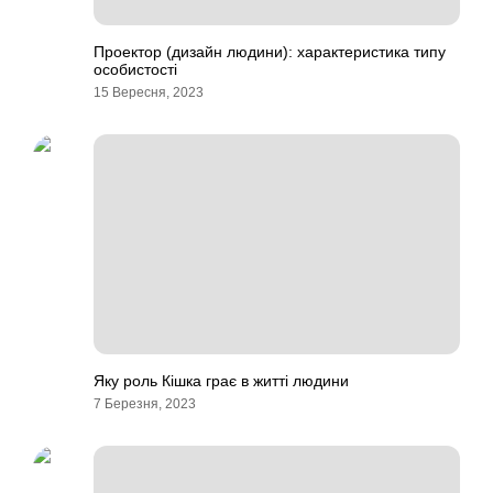
Проектор (дизайн людини): характеристика типу
особистості
15 Вересня, 2023
Яку роль Кішка грає в житті людини
7 Березня, 2023