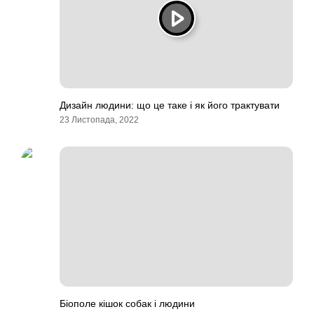
Дизайн людини: що це таке і як його трактувати
23 Листопада, 2022
Біополе кішок собак і людини