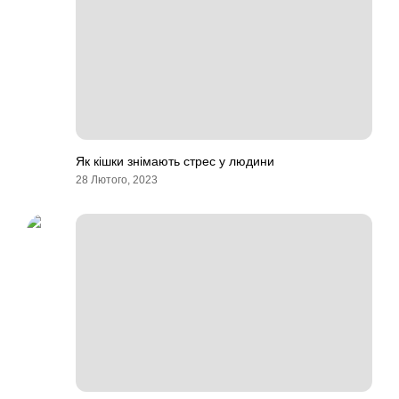
Як кішки знімають стрес у людини
28 Лютого, 2023