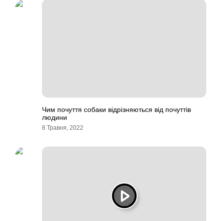
Чим почуття собаки відрізняються від почуттів
людини
8 Травня, 2022