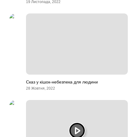
19 Листопада, 2022
Сказ у кішок-небезпека для людини
28 Жовтня, 2022