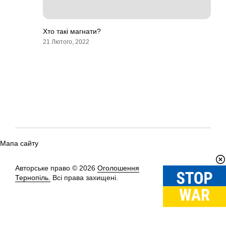
Хто такі магнати?
21 Лютого, 2022
Мапа сайту
Авторське право © 2026
Оголошення
Вгору
↑
Тернопіль.
Всі права захищені.