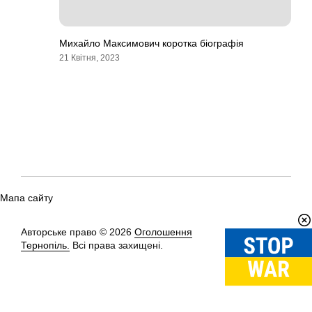
Михайло Максимович коротка біографія
21 Квітня, 2023
Мапа сайту
Авторське право © 2026
Оголошення
Вгору
↑
Тернопіль.
Всі права захищені.