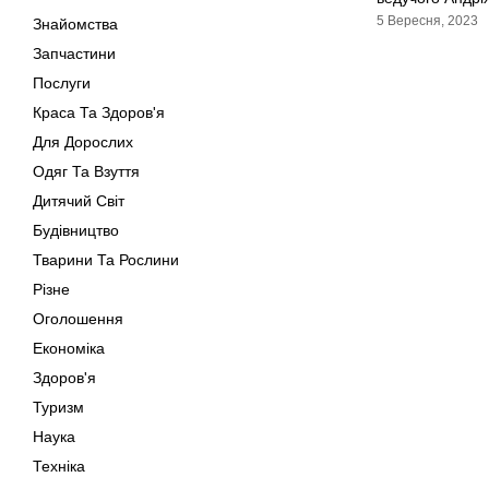
5 Вересня, 2023
Знайомства
Запчастини
Послуги
Краса Та Здоров'я
Для Дорослих
Одяг Та Взуття
Дитячий Світ
Будівництво
Тварини Та Рослини
Різне
Оголошення
Економіка
Здоров'я
Туризм
Наука
Техніка