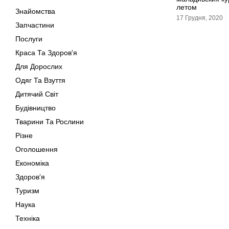
летом
Знайомства
17 Грудня, 2020
Запчастини
Послуги
Краса Та Здоров'я
Для Дорослих
Одяг Та Взуття
Дитячий Світ
Будівництво
Тварини Та Рослини
Різне
Оголошення
Економіка
Здоров'я
Туризм
Наука
Техніка