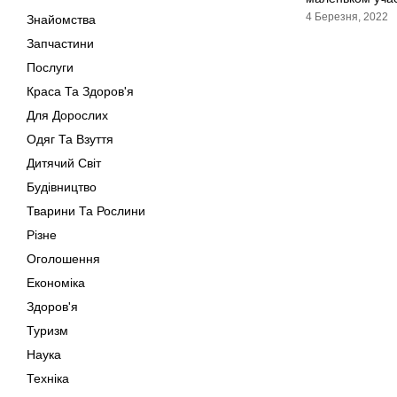
4 Березня, 2022
Знайомства
Запчастини
Послуги
Краса Та Здоров'я
Для Дорослих
Одяг Та Взуття
Дитячий Світ
Будівництво
Тварини Та Рослини
Різне
Оголошення
Економіка
Здоров'я
Туризм
Наука
Техніка