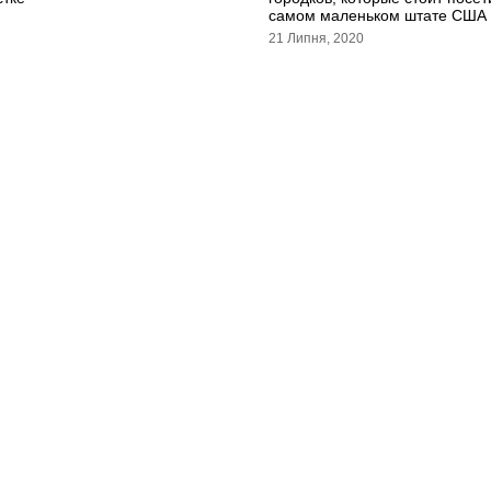
самом маленьком штате США
21 Липня, 2020