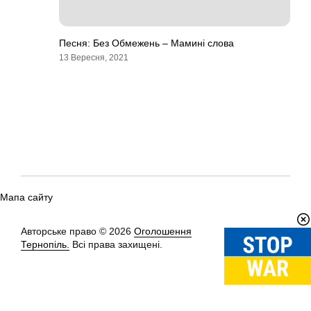
Песня: Без Обмежень – Мамині слова
13 Вересня, 2021
Мапа сайту
Авторське право © 2026
Оголошення
Вгору
↑
Тернопіль.
Всі права захищені.