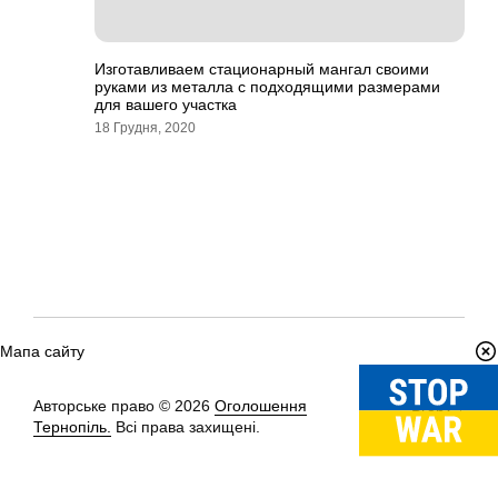
Изготавливаем стационарный мангал своими
руками из металла с подходящими размерами
для вашего участка
18 Грудня, 2020
Мапа сайту
Авторське право © 2026
Оголошення
Вгору
↑
Тернопіль.
Всі права захищені.