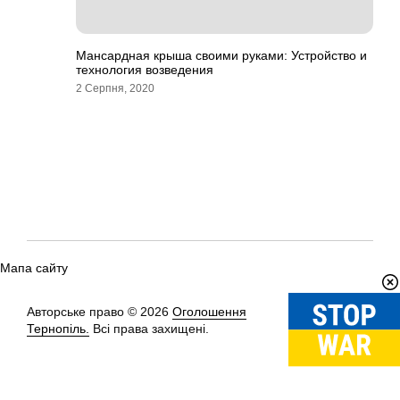
Мансардная крыша своими руками: Устройство и
технология возведения
2 Серпня, 2020
Мапа сайту
Авторське право © 2026
Оголошення
Вгору
↑
Тернопіль.
Всі права захищені.