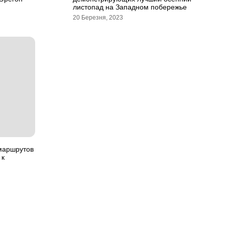
листопад на Западном побережье
20 Березня, 2023
маршрутов
 к