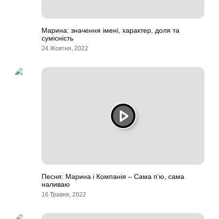
Марина: значення імені, характер, доля та
сумісність
24 Жовтня, 2022
Песня: Марина і Компанія – Сама п’ю, сама
наливаю
16 Травня, 2022