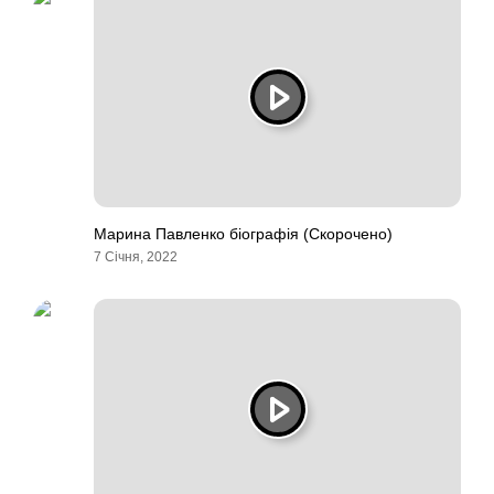
Марина Павленко біографія (Скорочено)
7 Січня, 2022