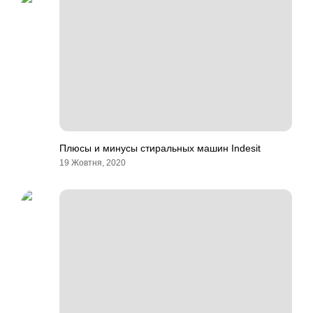
Плюсы и минусы стиральных машин Indesit
19 Жовтня, 2020