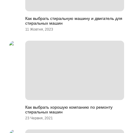
Как выбрать стиральную машину и двигатель для
стиральных машин
11 Жовтня, 2023
Как выбрать хорошую компанию по ремонту
стиральных машин
23 Червня, 2021