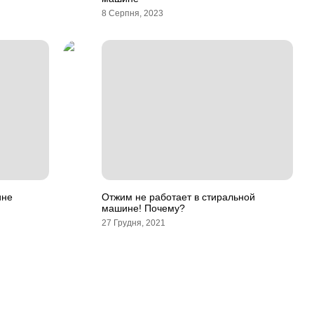
8 Серпня, 2023
ине
Отжим не работает в стиральной
машине! Почему?
27 Грудня, 2021