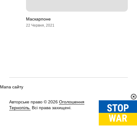
Маскарпоне
22 Червня, 2021
Мапа сайту
Авторське право © 2026
Оголошення
Вгору
↑
Тернопіль.
Всі права захищені.