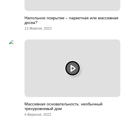
Напольное покрытие – паркетная или массивная
доска?
13 Жовтня, 2022
Массивная основательность: необычный
трехуровневый дом
4 Вересня, 2022