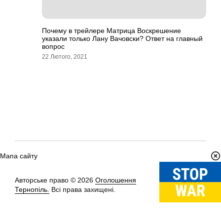
Почему в трейлере Матрица Воскрешение
указали только Лану Вачовски? Ответ на главный
вопрос
22 Лютого, 2021
Мапа сайту
Авторське право © 2026
Оголошення
Вгору
↑
Тернопіль.
Всі права захищені.