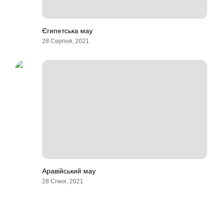
Єгипетська мау
28 Серпня, 2021
Аравійський мау
28 Січня, 2021