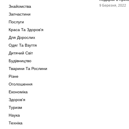
9 Березня, 2022
Знайомства
Запчастини
Послуги
Краса Та Здоров'я
Для Дорослих
Одяг Та Взуття
Дитячий Світ
Будівництво
Тварини Та Рослини
Різне
Оголошення
Економіка
Здоров'я
Туризм
Наука
Техніка