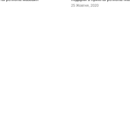
25 Жовтня, 2020